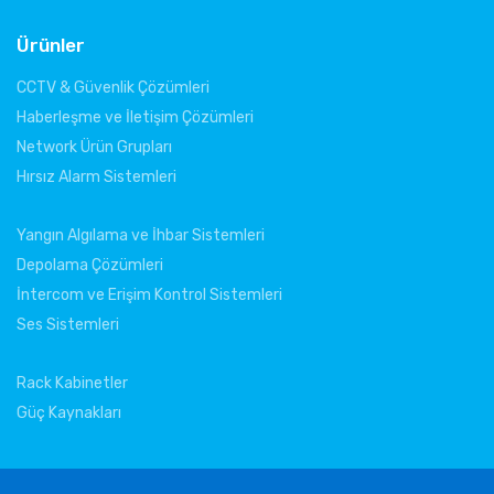
Ürünler
CCTV & Güvenlik Çözümleri
Haberleşme ve İletişim Çözümleri
Network Ürün Grupları
Hırsız Alarm Sistemleri
Yangın Algılama ve İhbar Sistemleri
Depolama Çözümleri
İntercom ve Erişim Kontrol Sistemleri
Ses Sistemleri
Rack Kabinetler
Güç Kaynakları