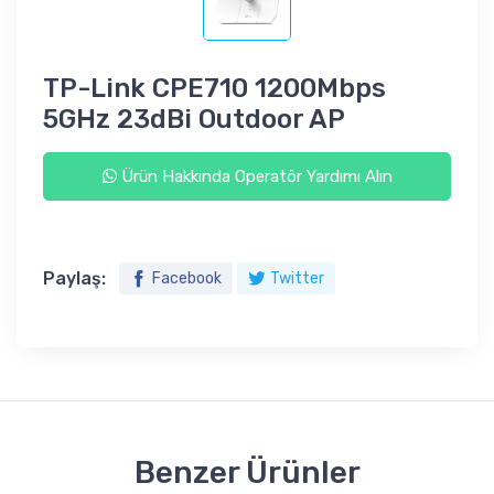
TP-Link CPE710 1200Mbps
5GHz 23dBi Outdoor AP
Ürün Hakkında Operatör Yardımı Alın
Paylaş:
Facebook
Twitter
Benzer Ürünler