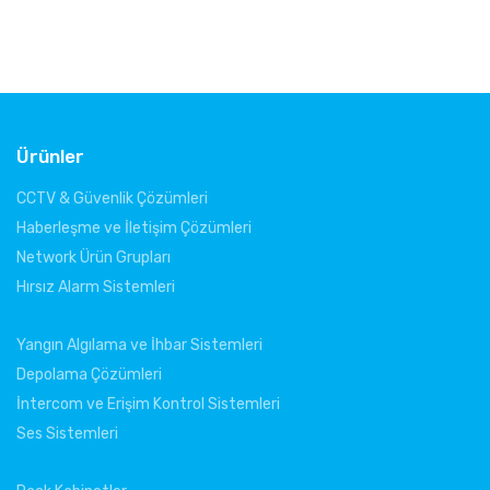
Ürünler
CCTV & Güvenlik Çözümleri
Haberleşme ve İletişim Çözümleri
Network Ürün Grupları
Hırsız Alarm Sistemleri
Yangın Algılama ve İhbar Sistemleri
Depolama Çözümleri
İntercom ve Erişim Kontrol Sistemleri
Ses Sistemleri