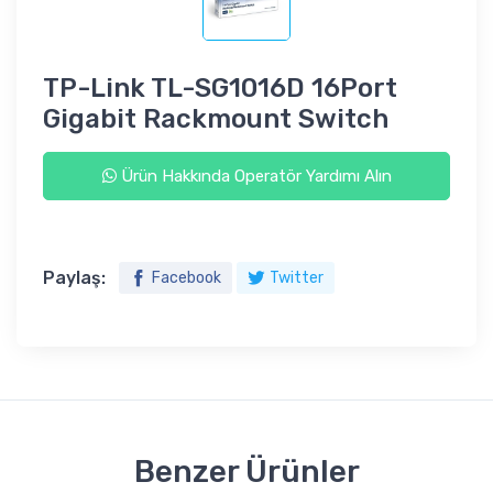
TP-Link TL-SG1016D 16Port
Gigabit Rackmount Switch
Ürün Hakkında Operatör Yardımı Alın
Paylaş:
Facebook
Twitter
Benzer Ürünler