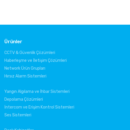
Ürünler
CCTV & Güvenlik Çözümleri
Haberleşme ve İletişim Çözümleri
Network Ürün Grupları
Hırsız Alarm Sistemleri
Yangın Algılama ve İhbar Sistemleri
Depolama Çözümleri
İntercom ve Erişim Kontrol Sistemleri
Ses Sistemleri