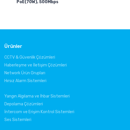
PoE(70W), 500Mbps
Ürünler
CCTV & Güvenlik Çözümleri
Haberleşme ve İletişim Çözümleri
Network Ürün Grupları
Hırsız Alarm Sistemleri
Yangın Algılama ve İhbar Sistemleri
Depolama Çözümleri
İntercom ve Erişim Kontrol Sistemleri
Ses Sistemleri