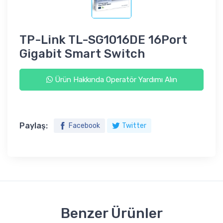
TP-Link TL-SG1016DE 16Port
Gigabit Smart Switch
Ürün Hakkında Operatör Yardımı Alın
Paylaş:
Facebook
Twitter
Benzer Ürünler