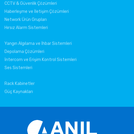
CCTV & Güvenlik Çözümleri
Haberleşme ve İletişim Çözümleri
Network Ürün Grupları
Hırsız Alarm Sistemleri
Yangın Algılama ve İhbar Sistemleri
Depolama Çözümleri
İntercom ve Erişim Kontrol Sistemleri
Ses Sistemleri
Rack Kabinetler
Güç Kaynakları