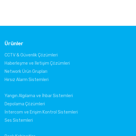
Ürünler
CCTV & Güvenlik Çözümleri
Haberleşme ve İletişim Çözümleri
Network Ürün Grupları
Hırsız Alarm Sistemleri
Yangın Algılama ve İhbar Sistemleri
Depolama Çözümleri
İntercom ve Erişim Kontrol Sistemleri
Ses Sistemleri