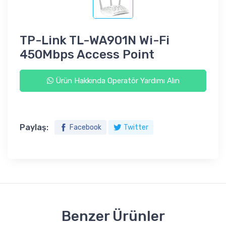
TP-Link TL-WA901N Wi-Fi
450Mbps Access Point
Ürün Hakkında Operatör Yardımı Alın
Paylaş:
Facebook
Twitter
Benzer Ürünler