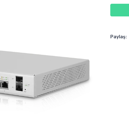
Paylaş: