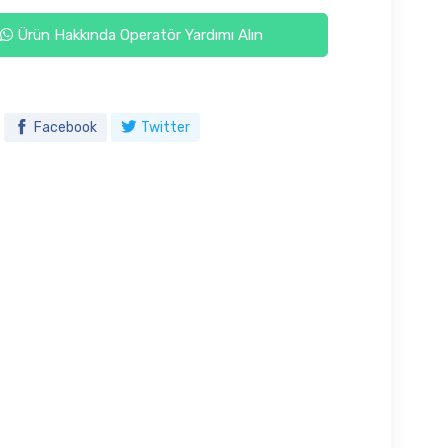
Ürün Hakkında Operatör Yardımı Alın
Facebook
Twitter