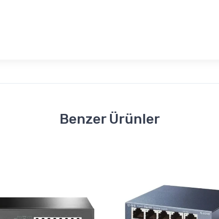
Benzer Ürünler