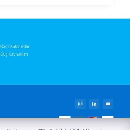
Rack Kabinetler
Güç Kaynakları
 Metni