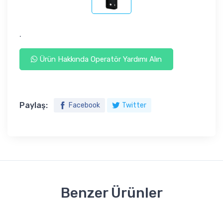
.
Ürün Hakkında Operatör Yardımı Alın
Paylaş:
Facebook
Twitter
Benzer Ürünler