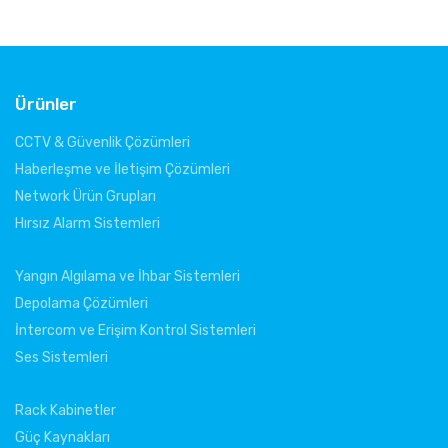
Ürünler
CCTV & Güvenlik Çözümleri
Haberleşme ve İletişim Çözümleri
Network Ürün Grupları
Hırsız Alarm Sistemleri
Yangın Algılama ve İhbar Sistemleri
Depolama Çözümleri
İntercom ve Erişim Kontrol Sistemleri
Ses Sistemleri
Rack Kabinetler
Güç Kaynakları