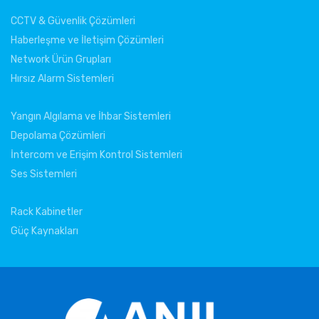
CCTV & Güvenlik Çözümleri
Haberleşme ve İletişim Çözümleri
Network Ürün Grupları
Hırsız Alarm Sistemleri
Yangın Algılama ve İhbar Sistemleri
Depolama Çözümleri
İntercom ve Erişim Kontrol Sistemleri
Ses Sistemleri
Rack Kabinetler
Güç Kaynakları