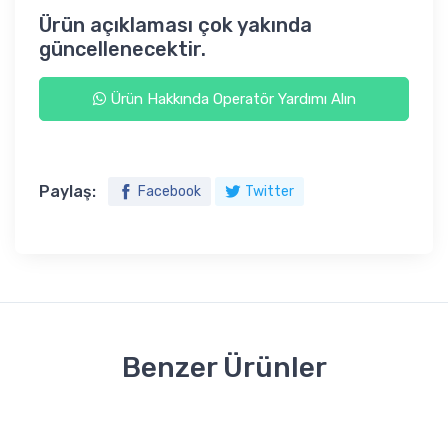
Ürün açıklaması çok yakında
güncellenecektir.
Ürün Hakkında Operatör Yardımı Alın
Paylaş:
Facebook
Twitter
Benzer Ürünler