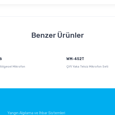
Benzer Ürünler
6
WM-452T
Bölgesel Mikrofon
Çift Yaka Telsiz Mikrofon Seti
Yangın Algılama ve İhbar Sistemleri