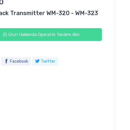
0
ack Transmitter WM-320 - WM-323
Ürün Hakkında Operatör Yardımı Alın
Facebook
Twitter