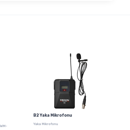
B2 Yaka Mikrofonu
Yaka Mikrofonu
 WM-