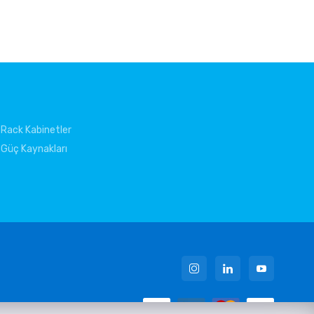
Rack Kabinetler
Güç Kaynakları