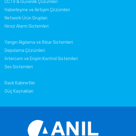
CCTV & Güvenlik Çözümleri
Haberleşme ve İletişim Çözümleri
Network Ürün Grupları
Hırsız Alarm Sistemleri
Yangın Algılama ve İhbar Sistemleri
Depolama Çözümleri
İntercom ve Erişim Kontrol Sistemleri
Ses Sistemleri
Rack Kabinetler
Güç Kaynakları