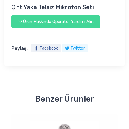
Çift Yaka Telsiz Mikrofon Seti
Ürün Hakkında Operatör Yardımı Alın
Paylaş:
Facebook
Twitter
Benzer Ürünler