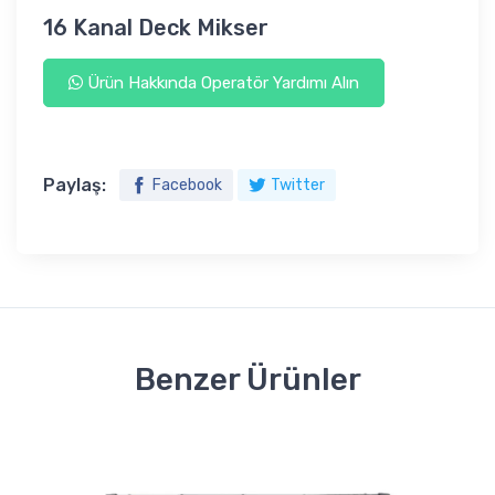
16 Kanal Deck Mikser
Ürün Hakkında Operatör Yardımı Alın
Paylaş:
Facebook
Twitter
Benzer Ürünler