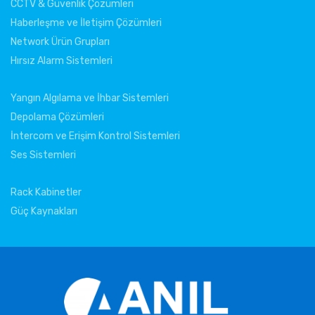
CCTV & Güvenlik Çözümleri
Haberleşme ve İletişim Çözümleri
Network Ürün Grupları
Hırsız Alarm Sistemleri
Yangın Algılama ve İhbar Sistemleri
Depolama Çözümleri
İntercom ve Erişim Kontrol Sistemleri
Ses Sistemleri
Rack Kabinetler
Güç Kaynakları