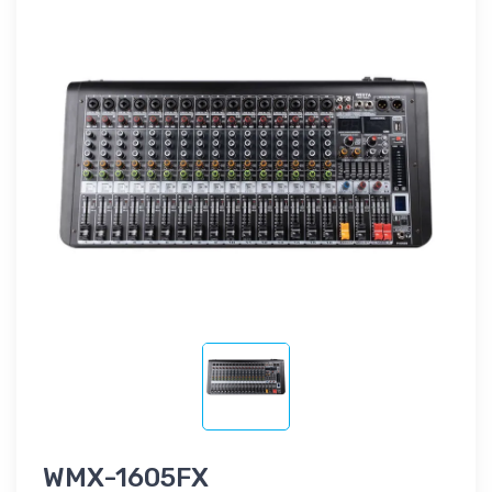
WMX-1605FX