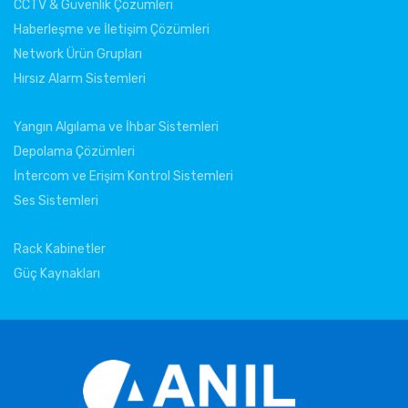
CCTV & Güvenlik Çözümleri
Haberleşme ve İletişim Çözümleri
Network Ürün Grupları
Hırsız Alarm Sistemleri
Yangın Algılama ve İhbar Sistemleri
Depolama Çözümleri
İntercom ve Erişim Kontrol Sistemleri
Ses Sistemleri
Rack Kabinetler
Güç Kaynakları