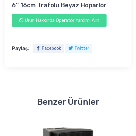
6’’ 16cm Trafolu Beyaz Hoparlör
Ürün Hakkında Operatör Yardımı Alın
Paylaş:
Facebook
Twitter
Benzer Ürünler