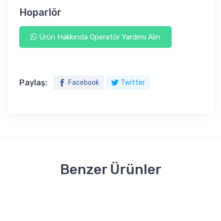
Hoparlör
Ürün Hakkında Operatör Yardımı Alın
Paylaş:
Facebook
Twitter
Benzer Ürünler