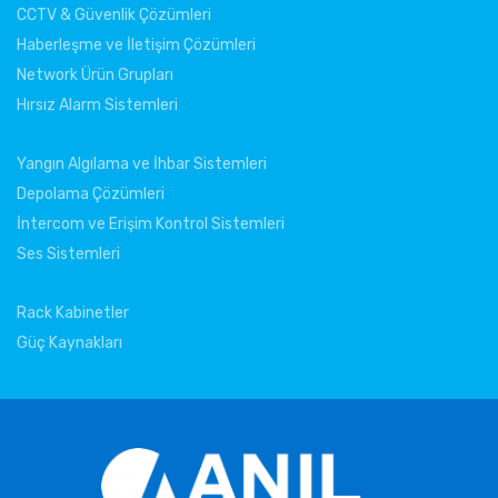
CCTV & Güvenlik Çözümleri
Haberleşme ve İletişim Çözümleri
Network Ürün Grupları
Hırsız Alarm Sistemleri
Yangın Algılama ve İhbar Sistemleri
Depolama Çözümleri
İntercom ve Erişim Kontrol Sistemleri
Ses Sistemleri
Rack Kabinetler
Güç Kaynakları