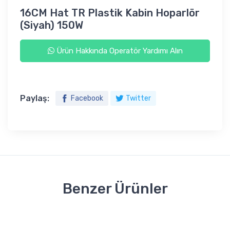
16CM Hat TR Plastik Kabin Hoparlör
(Siyah) 150W
Ürün Hakkında Operatör Yardımı Alın
Paylaş:
Facebook
Twitter
Benzer Ürünler