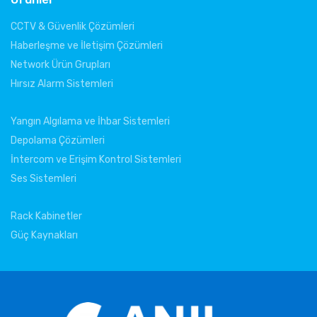
CCTV & Güvenlik Çözümleri
Haberleşme ve İletişim Çözümleri
Network Ürün Grupları
Hırsız Alarm Sistemleri
Yangın Algılama ve İhbar Sistemleri
Depolama Çözümleri
İntercom ve Erişim Kontrol Sistemleri
Ses Sistemleri
Rack Kabinetler
Güç Kaynakları