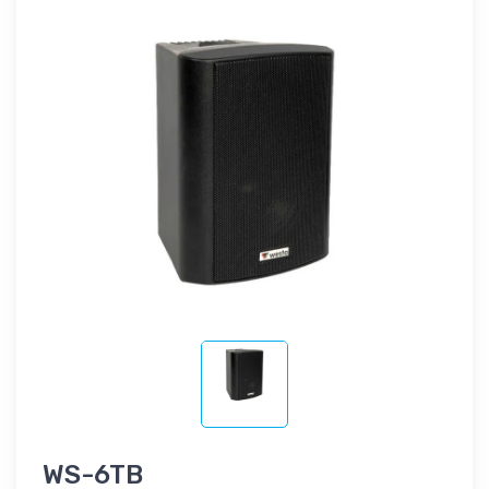
WS-6TB