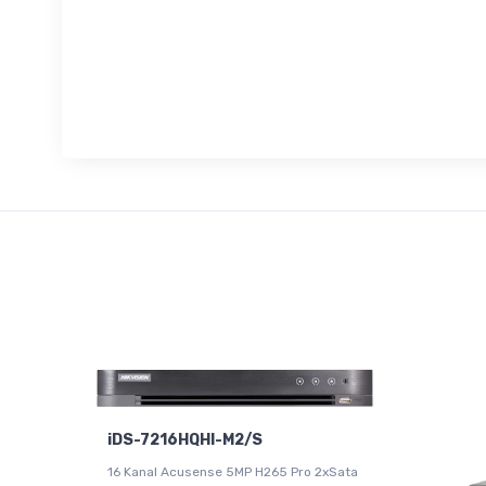
iDS-7216HQHI-M2/S
16 Kanal Acusense 5MP H265 Pro 2xSata