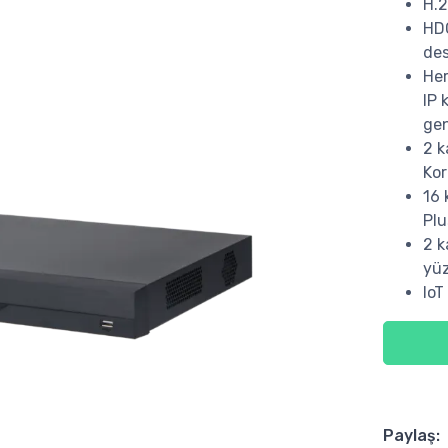
H.2
HDC
des
Her
IP 
gen
2 k
Ko
16 
Plu
2 k
yü
IoT
Paylaş: