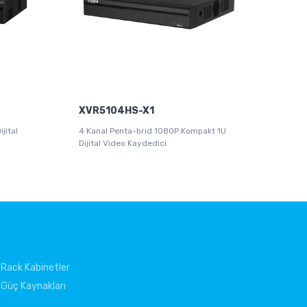
XVR5104HS-X1
jital
4 Kanal Penta-brid 1080P Kompakt 1U
Dijital Video Kaydedici
Rack Kabinetler
Güç Kaynakları