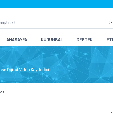
ANASAYFA
KURUMSAL
DESTEK
ETK
e Dijital Video Kaydedici
ar