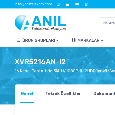
info@aniltelekom.com
ÜRÜN GRUPLARI
MARKALAR
XVR5216AN-I2
16 Kanal Penta-brid 5M-N/1080P 1U 2HDD’ler WizSens
Genel
Teknik Özellikler
Dökümanl