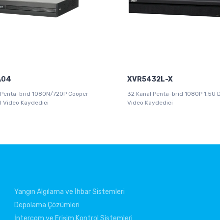
A04
XVR5432L-X
 Penta-brid 1080N/720P Cooper
32 Kanal Penta-brid 1080P 1,5U Di
al Video Kaydedici
Video Kaydedici
Yangın Algılama ve İhbar Sistemleri
Depolama Çözümleri
İntercom ve Erişim Kontrol Sistemleri