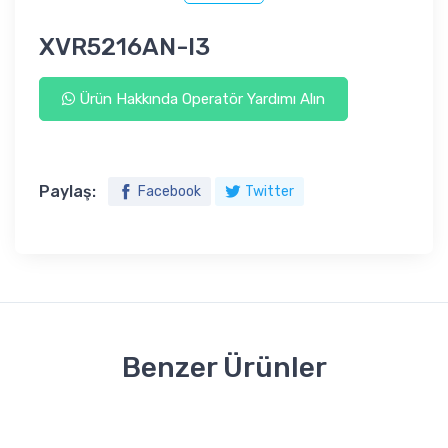
XVR5216AN-I3
Ürün Hakkında Operatör Yardımı Alın
Paylaş:
Facebook
Twitter
Benzer Ürünler