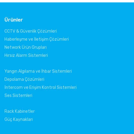
Ürünler
CCTV & Güvenlik Çözümleri
Haberleşme ve İletişim Çözümleri
Network Ürün Grupları
Hırsız Alarm Sistemleri
Yangın Algılama ve İhbar Sistemleri
Depolama Çözümleri
İntercom ve Erişim Kontrol Sistemleri
Ses Sistemleri
Rack Kabinetler
Güç Kaynakları