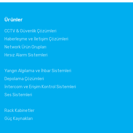
Ürünler
CCTV & Güvenlik Çözümleri
Haberleşme ve İletişim Çözümleri
Network Ürün Grupları
Hırsız Alarm Sistemleri
Yangın Algılama ve İhbar Sistemleri
Depolama Çözümleri
İntercom ve Erişim Kontrol Sistemleri
Ses Sistemleri
Rack Kabinetler
Güç Kaynakları