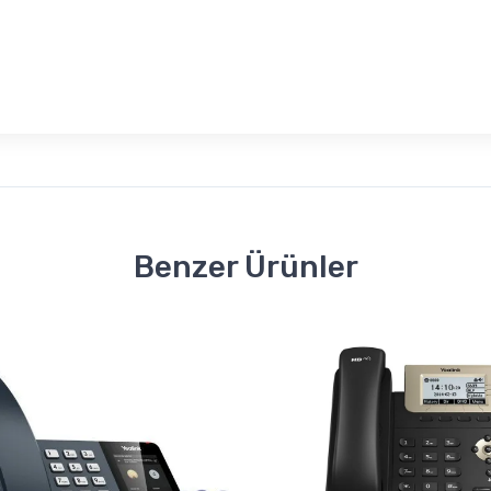
Benzer Ürünler