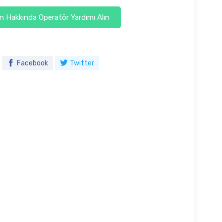
 Hakkında Operatör Yardımı Alın
Facebook
Twitter