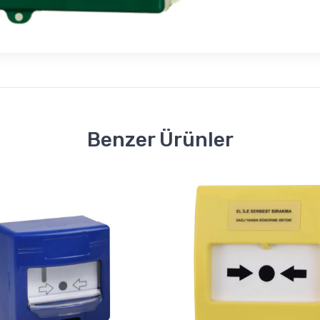
Benzer Ürünler