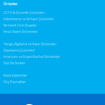
Ürünler
CCTV & Güvenlik Çözümleri
Haberleşme ve İletişim Çözümleri
Network Ürün Grupları
Hırsız Alarm Sistemleri
Yangın Algılama ve İhbar Sistemleri
Depolama Çözümleri
İntercom ve Erişim Kontrol Sistemleri
Ses Sistemleri
Rack Kabinetler
Güç Kaynakları