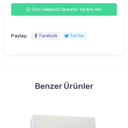
Ürün Hakkında Operatör Yardımı Alın
Paylaş:
Facebook
Twitter
Benzer Ürünler