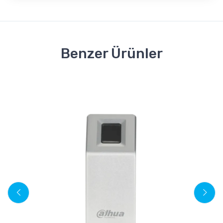
Benzer Ürünler