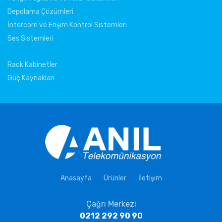
Depolama Çözümleri
İntercom ve Erişim Kontrol Sistemleri
Ses Sistemleri
Rack Kabinetler
Güç Kaynakları
Anasayfa
Ürünler
İletişim
Çağrı Merkezi
0212 292 90 90