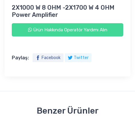
2X1000 W 8 OHM -2X1700 W 4 OHM
Power Amplifier
Ürün Hakkında Operatör Yardımı Alın
Paylaş:
Facebook
Twitter
Benzer Ürünler