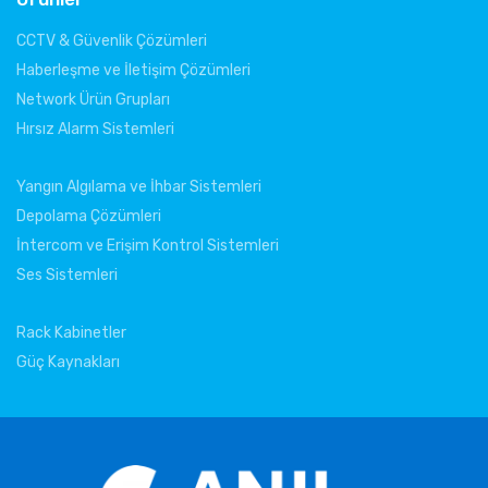
CCTV & Güvenlik Çözümleri
Haberleşme ve İletişim Çözümleri
Network Ürün Grupları
Hırsız Alarm Sistemleri
Yangın Algılama ve İhbar Sistemleri
Depolama Çözümleri
İntercom ve Erişim Kontrol Sistemleri
Ses Sistemleri
Rack Kabinetler
Güç Kaynakları