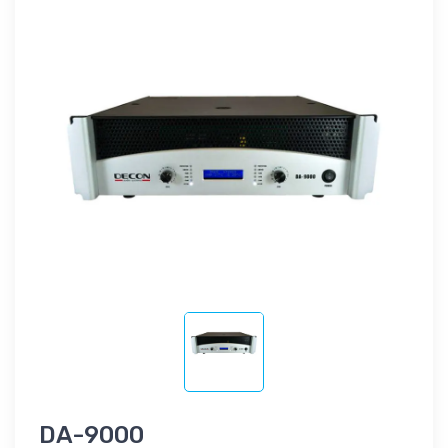
DA-9000