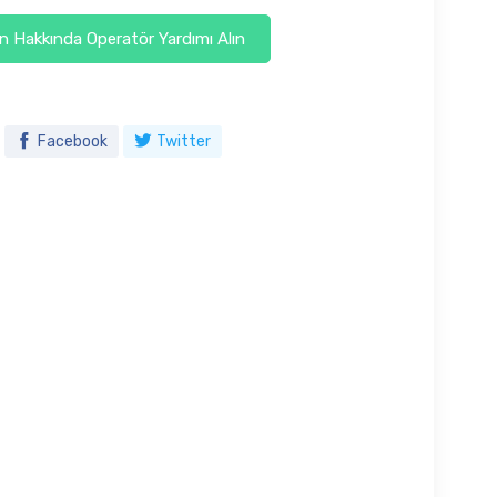
 Hakkında Operatör Yardımı Alın
Facebook
Twitter