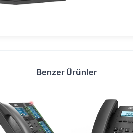
Benzer Ürünler