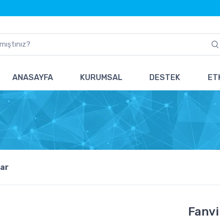
ANASAYFA
KURUMSAL
DESTEK
ETK
ar
Fanvi