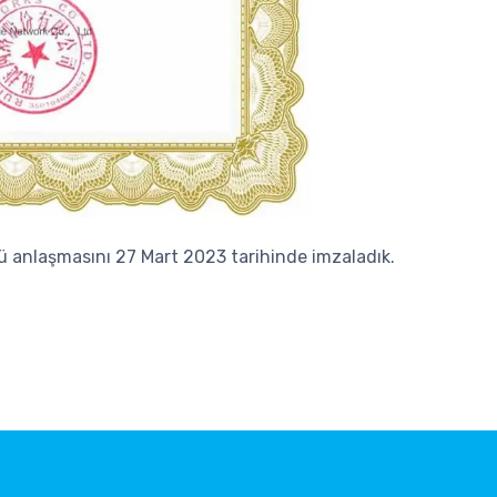
ü anlaşmasını 27 Mart 2023 tarihinde imzaladık.