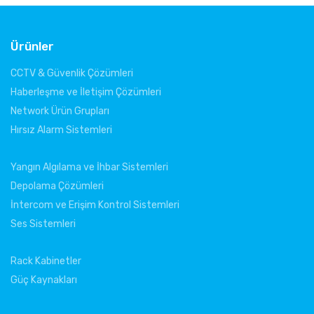
Ürünler
CCTV & Güvenlik Çözümleri
Haberleşme ve İletişim Çözümleri
Network Ürün Grupları
Hırsız Alarm Sistemleri
Yangın Algılama ve İhbar Sistemleri
Depolama Çözümleri
İntercom ve Erişim Kontrol Sistemleri
Ses Sistemleri
Rack Kabinetler
Güç Kaynakları