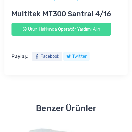
Multitek MT300 Santral 4/16
Ürün Hakkında Operatör Yardımı Alın
Paylaş:
Facebook
Twitter
Benzer Ürünler