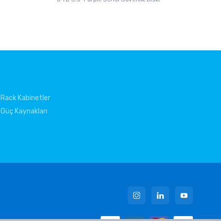
Rack Kabinetler
Güç Kaynakları