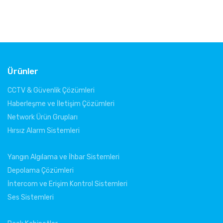
Ürünler
CCTV & Güvenlik Çözümleri
Haberleşme ve İletişim Çözümleri
Network Ürün Grupları
Hırsız Alarm Sistemleri
Yangın Algılama ve İhbar Sistemleri
Depolama Çözümleri
İntercom ve Erişim Kontrol Sistemleri
Ses Sistemleri