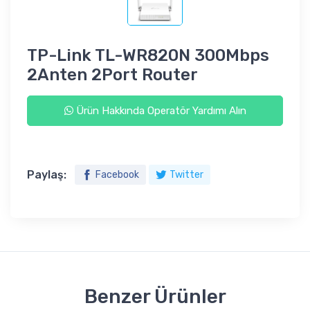
TP-Link TL-WR820N 300Mbps
2Anten 2Port Router
Ürün Hakkında Operatör Yardımı Alın
Paylaş:
Facebook
Twitter
Benzer Ürünler