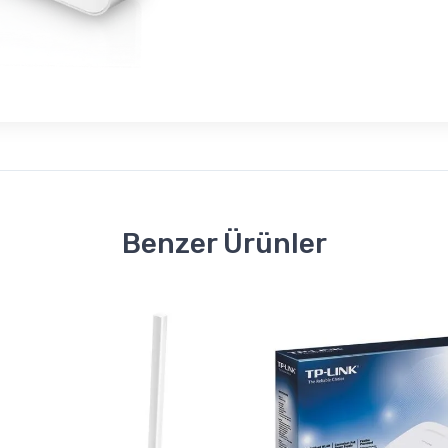
Benzer Ürünler