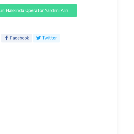
n Hakkında Operatör Yardımı Alın
Facebook
Twitter