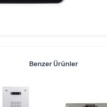
Benzer Ürünler