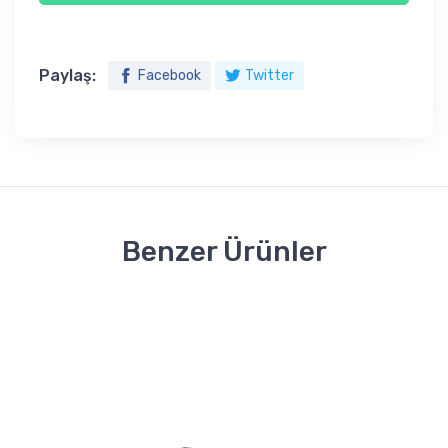
Paylaş:
Facebook
Twitter
Benzer Ürünler