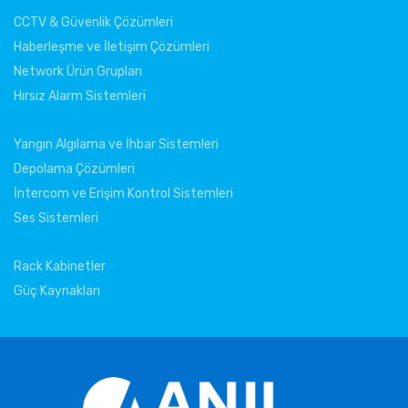
CCTV & Güvenlik Çözümleri
Haberleşme ve İletişim Çözümleri
Network Ürün Grupları
Hırsız Alarm Sistemleri
Yangın Algılama ve İhbar Sistemleri
Depolama Çözümleri
İntercom ve Erişim Kontrol Sistemleri
Ses Sistemleri
Rack Kabinetler
Güç Kaynakları