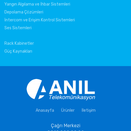
Yangın Algılama ve İhbar Sistemleri
Depolama Çözümleri
İntercom ve Erişim Kontrol Sistemleri
Ses Sistemleri
Rack Kabinetler
Güç Kaynakları
Anasayfa
Ürünler
İletişim
Çağrı Merkezi