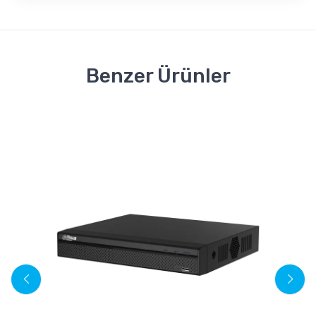
Benzer Ürünler